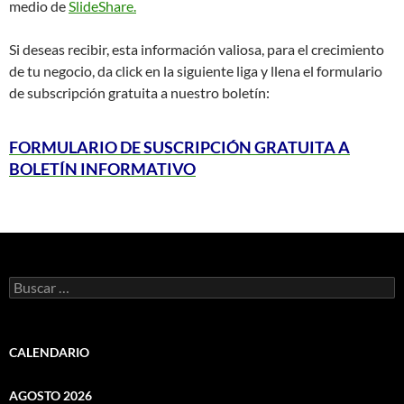
medio de
SlideShare.
Si deseas recibir, esta información valiosa, para el crecimiento
de tu negocio, da click en la siguiente liga y llena el formulario
de subscripción gratuita a nuestro boletín:
FORMULARIO DE SUSCRIPCIÓN GRATUITA A
BOLETÍN INFORMATIVO
Buscar:
CALENDARIO
AGOSTO 2026