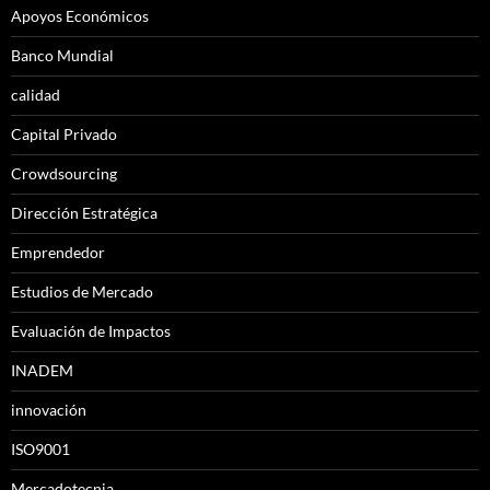
Apoyos Económicos
Banco Mundial
calidad
Capital Privado
Crowdsourcing
Dirección Estratégica
Emprendedor
Estudios de Mercado
Evaluación de Impactos
INADEM
innovación
ISO9001
Mercadotecnia