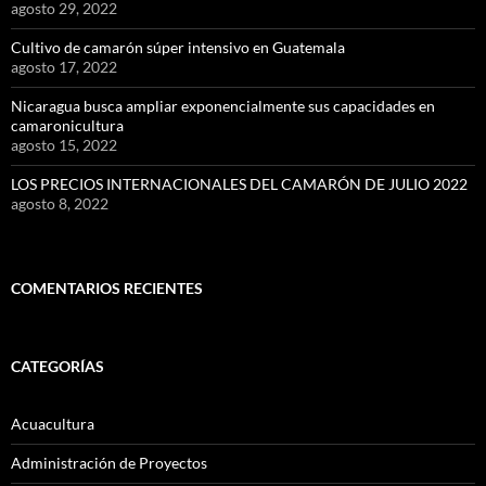
agosto 29, 2022
Cultivo de camarón súper intensivo en Guatemala
agosto 17, 2022
Nicaragua busca ampliar exponencialmente sus capacidades en
camaronicultura
agosto 15, 2022
LOS PRECIOS INTERNACIONALES DEL CAMARÓN DE JULIO 2022
agosto 8, 2022
COMENTARIOS RECIENTES
CATEGORÍAS
Acuacultura
Administración de Proyectos