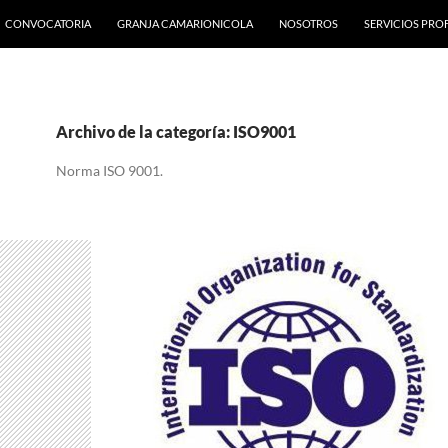
CONVOCATORIA
GRANJA CAMARIONICOLA
NOSOTROS
SERVICIOS PRO
Archivo de la categoría: ISO9001
Norma ISO 9001.