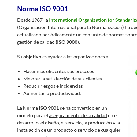
Norma ISO 9001
Desde 1987, la
International Organization for Standariz
(Organización Internacional para la Normalización) ha de
actualizado periódicamente un conjunto de normas sobre 
gestión de calidad
(ISO 9000
).
Su
objetivo
es ayudar a las organizaciones a:
Hacer más eficientes sus procesos
Mejorar la satisfacción de sus clientes
Reducir riesgos e incidencias
Aumentar la productividad.
La
Norma ISO 9001
se ha convertido en un
modelo para el
aseguramiento de la
calidad
en el
desarrollo, el diseño, el servicio, la producción y la
instalación de un producto o servicio de cualquier