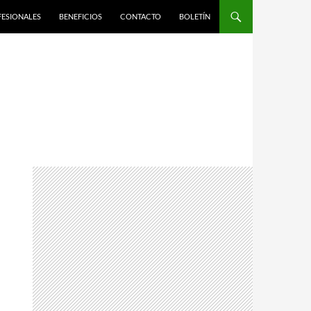
FESIONALES
BENEFICIOS
CONTACTO
BOLETÍN