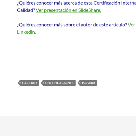
¿Quiéres conocer más acerca de esta Certificación Intern
Calidad?
Ver presentación en SlideShare.
¿Quiéres conocer más sobre el autor de este artículo?
Ver 
Linkedin.
CALIDAD
CERTIFICACIONES
ISO9000