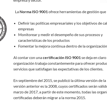
empresa y sector.
La
Norma ISO 9001
ofrece herramientas de gestión que
Definir las políticas empresariales y los objetivos de ca
empresas
Monitorear y medir el desempeño de sus procesos y
características de los productos
Fomentar la mejora continua dentro de la organización
Al contar con una
certificación ISO 9001
se deja en claro
organización trabaja constantemente para ofrecer produc
servicios que satisfagan las expectativas de los clientes.
En septiembre del 2015, se publicó la última versión de la
versión anterior es la 2008, cuyos certificados serán válid
marzo de 2017, a partir de este momento, todas las organ
certificadas deberán migrar a la norma 2015.