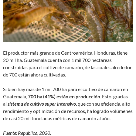
El productor más grande de Centroamérica, Honduras, tiene
20 mil ha. Guatemala cuenta con 1 mil 700 hectáreas
construidas para el cultivo de camarón, de las cuales alrededor
de 700 están ahora cultivadas.
Si bien hay más de 1 mil 700 ha para el cultivo de camarón en
Guatemala,
700 ha (41%) están en producción
. Esto, gracias
al
sistema de cultivo super intensivo
, que con su eficiencia, alto
rendimiento y optimización de recursos, ha logrado volúmenes
de casi 20 mil toneladas métricas de camarón al año.
Fuente: Republica, 2020.