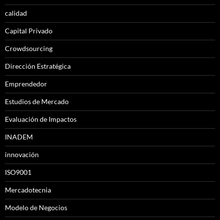
calidad
Capital Privado
Crowdsourcing
Dirección Estratégica
Emprendedor
Estudios de Mercado
Evaluación de Impactos
INADEM
innovación
ISO9001
Mercadotecnia
Modelo de Negocios