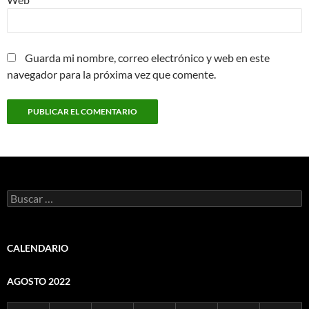
Guarda mi nombre, correo electrónico y web en este
navegador para la próxima vez que comente.
Buscar:
CALENDARIO
AGOSTO 2022