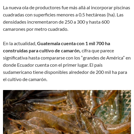
La nueva ola de productores fue más allá al incorporar piscinas
cuadradas con superficies menores a 0.5 hectáreas (ha). Las
densidades incrementaron de 250 a 300 y hasta 600
camarones por metro cuadrado.
En la actualidad,
Guatemala cuenta con 1 mil 700 ha
construidas para cultivo de camarón,
cifra que parece
significativa hasta compararse con los “grandes de América” en
donde Ecuador cuenta con el primer lugar. El país
sudamericano tiene disponibles alrededor de 200 mil ha para
el cultivo de camarón.