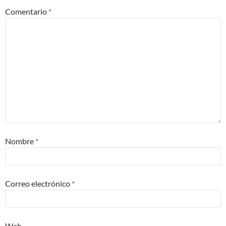
Comentario
*
Nombre
*
Correo electrónico
*
Web