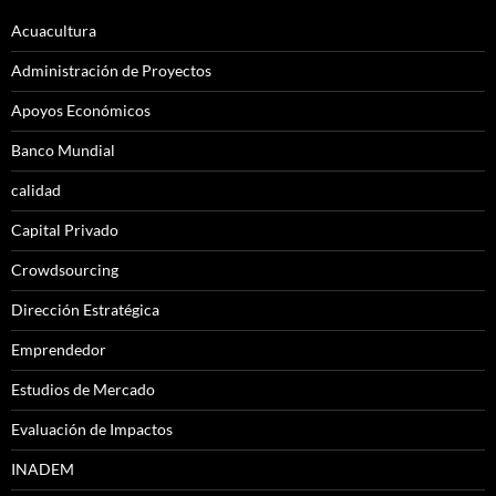
Acuacultura
Administración de Proyectos
Apoyos Económicos
Banco Mundial
calidad
Capital Privado
Crowdsourcing
Dirección Estratégica
Emprendedor
Estudios de Mercado
Evaluación de Impactos
INADEM