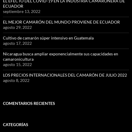
EL EFECTO DEL COVID-19 EN LA INDUSTRIA CAMARONERA DE
ECUADOR
septiembre 13, 2022
EL MEJOR CAMARÓN DEL MUNDO PROVIENE DE ECUADOR
agosto 29, 2022
Cultivo de camarón súper intensivo en Guatemala
agosto 17, 2022
Nicaragua busca ampliar exponencialmente sus capacidades en
camaronicultura
agosto 15, 2022
LOS PRECIOS INTERNACIONALES DEL CAMARÓN DE JULIO 2022
agosto 8, 2022
COMENTARIOS RECIENTES
CATEGORÍAS