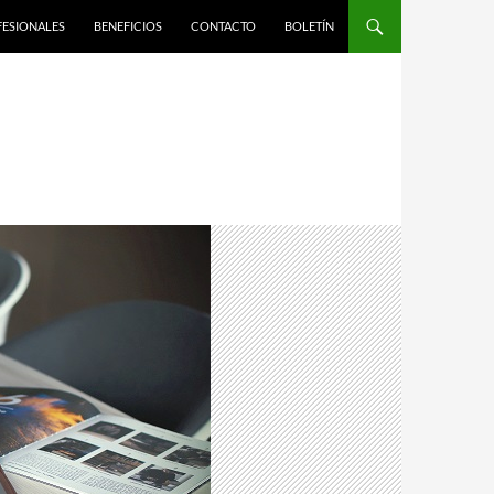
FESIONALES
BENEFICIOS
CONTACTO
BOLETÍN