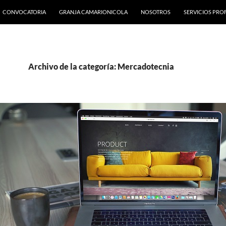
CONVOCATORIA
GRANJA CAMARIONICOLA
NOSOTROS
SERVICIOS PRO
Archivo de la categoría: Mercadotecnia