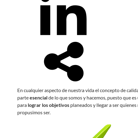
En cualquier aspecto de nuestra vida el concepto de cali
parte
esencial
de lo que somos y hacemos, puesto que es
para
lograr los objetivos
planeados y llegar a ser quienes
propusimos ser.