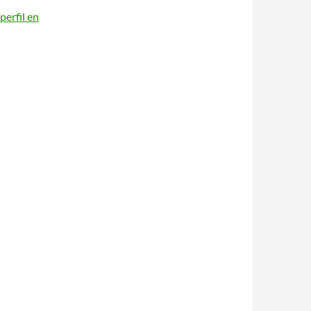
perfil en