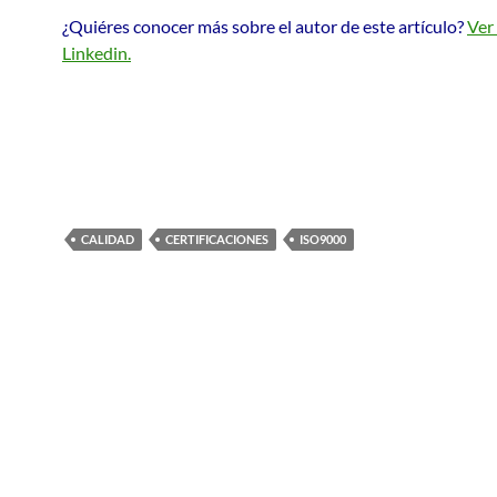
¿Quiéres conocer más sobre el autor de este artículo?
Ver 
Linkedin.
CALIDAD
CERTIFICACIONES
ISO9000