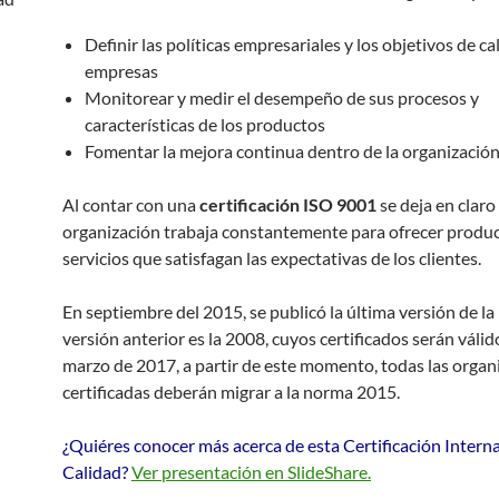
Definir las políticas empresariales y los objetivos de ca
empresas
Monitorear y medir el desempeño de sus procesos y
características de los productos
Fomentar la mejora continua dentro de la organización
Al contar con una
certificación ISO 9001
se deja en claro
organización trabaja constantemente para ofrecer produc
servicios que satisfagan las expectativas de los clientes.
En septiembre del 2015, se publicó la última versión de la
versión anterior es la 2008, cuyos certificados serán válid
marzo de 2017, a partir de este momento, todas las organ
certificadas deberán migrar a la norma 2015.
¿Quiéres conocer más acerca de esta Certificación Intern
Calidad?
Ver presentación en SlideShare.