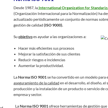
Desde 1987, la
International Organization for Standariz
(Organización Internacional para la Normalización) ha de
actualizado periódicamente un conjunto de normas sobre 
gestión de calidad
(ISO 9000
).
Su
objetivo
es ayudar a las organizaciones a:
Hacer más eficientes sus procesos
Mejorar la satisfacción de sus clientes
Reducir riesgos e incidencias
Aumentar la productividad.
La
Norma ISO 9001
se ha convertido en un modelo para e
aseguramiento de la
calidad
en el desarrollo, el diseño, el s
producción y la instalación de un producto o servicio de c
empresa y sector.
La
Norma ISO 9001
ofrece herramientas de gestión que