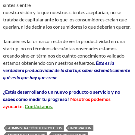
síntesis entre
nuestra visión y lo que nuestros clientes aceptarían; no se
trataba de capitular ante lo que los consumidores creían que
querían, ni de decir a los consumidores lo que deberían querer.
También es la forma correcta de ver la productividad en una
startup: no en términos de cuántas novedades estamos
creando sino en términos de cuánto conocimiento validado
estamos obteniendo con nuestros esfuerzos.
Ésta es la
verdadera productividad de la startup: saber sistemáticamente
qué es lo que hay que crear.
¿Estás desarrollando un nuevo producto o servicio y no
sabes cómo medir tu progreso?
Nosotros podemos
ayudarte.
Contáctanos.
ADMINISTRACIÓN DE PROYECTOS
INNOVACION