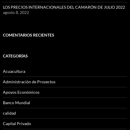
LOS PRECIOS INTERNACIONALES DEL CAMARÓN DE JULIO 2022
agosto 8, 2022
COMENTARIOS RECIENTES
CATEGORÍAS
Acuacultura
Administración de Proyectos
Apoyos Económicos
Banco Mundial
calidad
Capital Privado