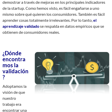
demostrar a través de mejoras en los principales indicadores
de la startup. Como hemos visto, es fácil engañarse a uno
mismo sobre qué quieren los consumidores. También es fácil
aprender cosas totalmente irrelevantes. Por lo tanto,
el
aprendizaje validado
se respalda en datos empíricos que se
obtienen de consumidores reales.
¿Dónde
encontra
mos la
validación
?
Adoptamos la
visión de que
nuestro
trabajo era
encontrar una