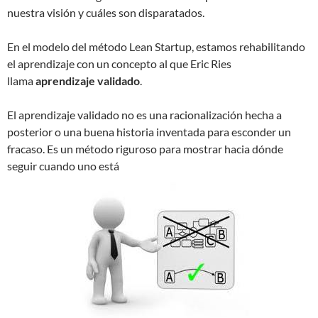
nuestra visión y cuáles son disparatados.
En el modelo del método Lean Startup, estamos rehabilitando
el aprendizaje con un concepto al que Eric Ries
llama
aprendizaje validado
.
El aprendizaje validado no es una racionalización hecha a
posterior o una buena historia inventada para esconder un
fracaso. Es un método riguroso para mostrar hacia dónde
seguir cuando uno está