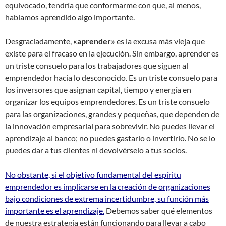
equivocado, tendría que conformarme con que, al menos,
habíamos aprendido algo importante.
Desgraciadamente,
«aprender»
es la excusa más vieja que
existe para el fracaso en la ejecución. Sin embargo, aprender es
un triste consuelo para los trabajadores que siguen al
emprendedor hacia lo desconocido. Es un triste consuelo para
los inversores que asignan capital, tiempo y energía en
organizar los equipos emprendedores. Es un triste consuelo
para las organizaciones, grandes y pequeñas, que dependen de
la innovación empresarial para sobrevivir. No puedes llevar el
aprendizaje al banco; no puedes gastarlo o invertirlo. No se lo
puedes dar a tus clientes ni devolvérselo a tus socios.
No obstante, si el objetivo fundamental del espíritu
emprendedor es implicarse en la creación de organizaciones
bajo condiciones de extrema incertidumbre, su función más
importante es el aprendizaje.
Debemos saber qué elementos
de nuestra estrategia están funcionando para llevar a cabo