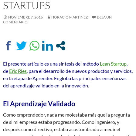
STARTUPS
NOVIEMBRE 7, 2016
HORACIO MARTINEZ
DEJA UN
COMENTARIO
El presente artículo es una síntesis del método
Lean Startup
,
de
Eric Ries
, para el desarrollo de nuevos productos y servicios,
en la etapa de Aprender. Engloba las principales enseñanzas
del aprendizaje validado en la innovación.
El Aprendizaje Validado
Como emprendedor, nada me molestaba más que la pregunta
de si mi empresa estaba progresando. Como ingeniero, y
después como directivo, estaba acostumbrado a medir el