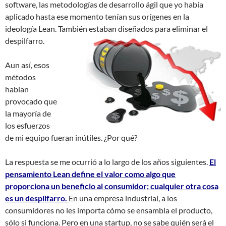
software, las metodologías de desarrollo ágil que yo había
aplicado hasta ese momento tenían sus orígenes en la
ideología Lean. También estaban diseñados para eliminar el
despilfarro.
Aun así, esos
métodos
habían
provocado que
la mayoría de
los esfuerzos
de mi equipo fueran inútiles. ¿Por qué?
La respuesta se me ocurrió a lo largo de los años siguientes.
El
pensamiento Lean define el valor como algo que
proporciona un beneficio al consumidor; cualquier otra cosa
es un despilfarro
.
En una empresa industrial, a los
consumidores no les importa cómo se ensambla el producto,
sólo si funciona. Pero en una startup, no se sabe quién será el