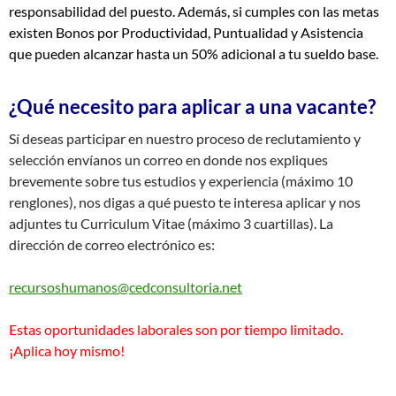
responsabilidad del puesto. Además, si cumples con las metas
existen Bonos por Productividad, Puntualidad y Asistencia
que pueden alcanzar hasta un 50% adicional a tu sueldo base.
¿Qué necesito para aplicar a una vacante?
Sí deseas participar en nuestro proceso de reclutamiento y
selección envíanos un correo en donde nos expliques
brevemente sobre tus estudios y experiencia (máximo 10
renglones), nos digas a qué puesto te interesa aplicar y nos
adjuntes tu Curriculum Vitae (máximo 3 cuartillas). La
dirección de correo electrónico es:
recursoshumanos@cedconsultoria.net
Estas oportunidades laborales son por tiempo limitado.
¡Aplica hoy mismo!