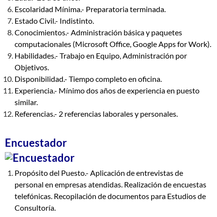
Escolaridad Mínima.- Preparatoria terminada.
Estado Civil.- Indistinto.
Conocimientos.- Administración básica y paquetes
computacionales (Microsoft Office, Google Apps for Work).
Habilidades.- Trabajo en Equipo, Administración por
Objetivos.
Disponibilidad.- Tiempo completo en oficina.
Experiencia.- Mínimo dos años de experiencia en puesto
similar.
Referencias.- 2 referencias laborales y personales.
Encuestador
Propósito del Puesto.- Aplicación de entrevistas de
personal en empresas atendidas. Realización de encuestas
telefónicas. Recopilación de documentos para Estudios de
Consultoría.