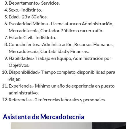
Departamento.- Servicios.
Sexo.- Indistinto.
Edad.- 23 a 30 años.
Escolaridad Mínima.- Licenciatura en Administración,
Mercadotecnia, Contador Público o carrera afín.
Estado Civil.- Indistinto.
Conocimientos.- Administración, Recursos Humanos,
Mercadotecnia, Contabilidad y Finanzas.
Habilidades.- Trabajo en Equipo, Administración por
Objetivos.
Disponibilidad.- Tiempo completo, disponibilidad para
viajar.
Experiencia.- Mínimo un año de experiencia en puesto
administrativo.
Referencias.- 2 referencias laborales y personales.
Asistente de Mercadotecnia