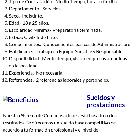
Tipo de Contratación.- Medio Tiempo, horario flexible.
Departamento.- Servicios.
Sexo.- Indistinto.
Edad.- 18 a 25 años.
Escolaridad Mínima.- Preparatoria terminada.
Estado Civil.- Indistinto.
Conocimientos.- Conocimientos básicos de Administración.
Habilidades.- Trabajo en Equipo, Sociable y Responsable.
Disponibilidad.- Medio tiempo, visitar empresas atendidas
en la localidad.
Experiencia.- No necesaria.
Referencias.- 2 referencias laborales y personales.
Sueldos y
prestaciones
Nuestro Sistema de Compensaciones está basado en los
resultados. Te ofrecemos un sueldo base competitivo de
acuerdo a tu formación profesional y el nivel de