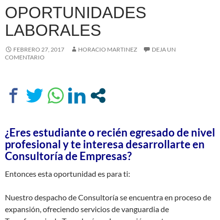
OPORTUNIDADES
LABORALES
FEBRERO 27, 2017
HORACIO MARTINEZ
DEJA UN
COMENTARIO
¿Eres estudiante o recién egresado de nivel
profesional y te interesa desarrollarte en
Consultoría de Empresas?
Entonces esta oportunidad es para ti:
Nuestro despacho de Consultoría se encuentra en proceso de
expansión, ofreciendo servicios de vanguardia de