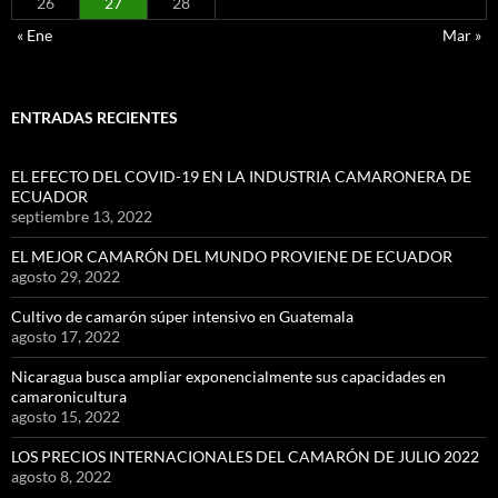
26
27
28
« Ene
Mar »
ENTRADAS RECIENTES
EL EFECTO DEL COVID-19 EN LA INDUSTRIA CAMARONERA DE
ECUADOR
septiembre 13, 2022
EL MEJOR CAMARÓN DEL MUNDO PROVIENE DE ECUADOR
agosto 29, 2022
Cultivo de camarón súper intensivo en Guatemala
agosto 17, 2022
Nicaragua busca ampliar exponencialmente sus capacidades en
camaronicultura
agosto 15, 2022
LOS PRECIOS INTERNACIONALES DEL CAMARÓN DE JULIO 2022
agosto 8, 2022