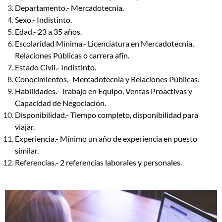
Departamento.- Mercadotecnia.
Sexo.- Indistinto.
Edad.- 23 a 35 años.
Escolaridad Mínima.- Licenciatura en Mercadotecnia,
Relaciones Públicas o carrera afín.
Estado Civil.- Indistinto.
Conocimientos.- Mercadotecnia y Relaciones Públicas.
Habilidades.- Trabajo en Equipo, Ventas Proactivas y
Capacidad de Negociación.
Disponibilidad.- Tiempo completo, disponibilidad para
viajar.
Experiencia.- Mínimo un año de experiencia en puesto
similar.
Referencias.- 2 referencias laborales y personales.