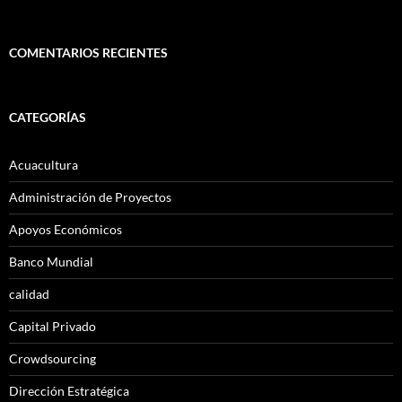
COMENTARIOS RECIENTES
CATEGORÍAS
Acuacultura
Administración de Proyectos
Apoyos Económicos
Banco Mundial
calidad
Capital Privado
Crowdsourcing
Dirección Estratégica