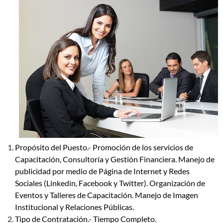
Propósito del Puesto.- Promoción de los servicios de
Capacitación, Consultoría y Gestión Financiera. Manejo de
publicidad por medio de Página de Internet y Redes
Sociales (Linkedin, Facebook y Twitter). Organización de
Eventos y Talleres de Capacitación. Manejo de Imagen
Institucional y Relaciones Públicas.
Tipo de Contratación.- Tiempo Completo.