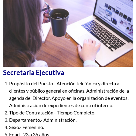
Secretaria Ejecutiva
Propósito del Puesto.- Atención telefónica y directa a
clientes y público general en oficinas. Administración de la
agenda del Director. Apoyo en la organización de eventos.
Administración de expedientes de control interno.
Tipo de Contratación.- Tiempo Completo.
Departamento.- Administración.
Sexo.- Femenino.
Edad.- 23 a 35 años.