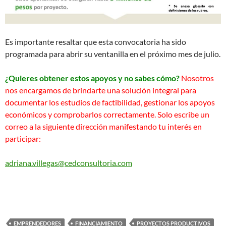
Es importante resaltar que esta convocatoria ha sido
programada para abrir su ventanilla en el próximo mes de julio.
¿Quieres obtener estos apoyos y no sabes cómo?
Nosotros
nos encargamos de brindarte una solución integral para
documentar los estudios de factibilidad, gestionar los apoyos
económicos y comprobarlos correctamente. Solo escribe un
correo a la siguiente dirección manifestando tu interés en
participar:
adriana.villegas@cedconsultoria.com
EMPRENDEDORES
FINANCIAMIENTO
PROYECTOS PRODUCTIVOS