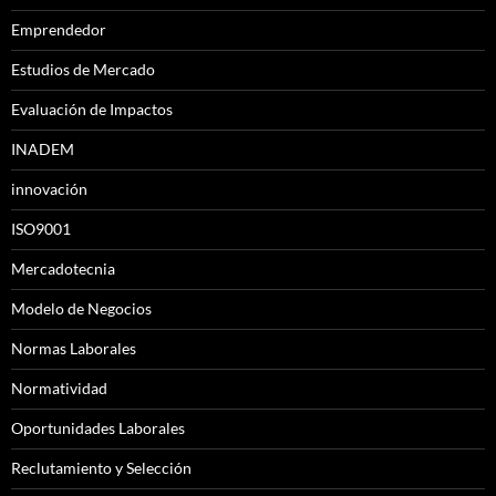
Emprendedor
Estudios de Mercado
Evaluación de Impactos
INADEM
innovación
ISO9001
Mercadotecnia
Modelo de Negocios
Normas Laborales
Normatividad
Oportunidades Laborales
Reclutamiento y Selección