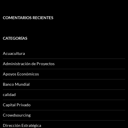
COMENTARIOS RECIENTES
CATEGORÍAS
Acuacultura
Administración de Proyectos
Apoyos Económicos
Banco Mundial
calidad
Capital Privado
Crowdsourcing
Dirección Estratégica