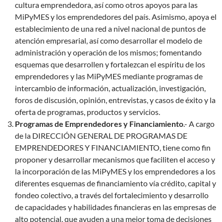
cultura emprendedora, así como otros apoyos para las
MiPyMES y los emprendedores del país. Asimismo, apoya el
establecimiento de una red a nivel nacional de puntos de
atención empresarial, así como desarrollar el modelo de
administración y operación de los mismos; fomentando
esquemas que desarrollen y fortalezcan el espíritu de los
emprendedores y las MiPyMES mediante programas de
intercambio de información, actualización, investigación,
foros de discusión, opinión, entrevistas, y casos de éxito y la
oferta de programas, productos y servicios.
Programas de Emprendedores y Financiamiento
.- A cargo
de la DIRECCIÓN GENERAL DE PROGRAMAS DE
EMPRENDEDORES Y FINANCIAMIENTO, tiene como fin
proponer y desarrollar mecanismos que faciliten el acceso y
la incorporación de las MiPyMES y los emprendedores a los
diferentes esquemas de financiamiento vía crédito, capital y
fondeo colectivo, a través del fortalecimiento y desarrollo
de capacidades y habilidades financieras en las empresas de
alto potencial, que ayuden a una mejor toma de decisiones