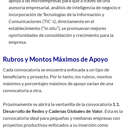
apoya a las microempresas para que a través de una
asesoría empresarial, análisis de inteligencia de negocio e
incorporación de Tecnologías de la Información y
Comunicaciones (TIC´s), directamente en el
establecimiento (“In situ”), se promuevan mejores
oportunidades de consolidación y crecimiento para la
empresa.
Rubros y Montos Máximos de Apoyo
Cada convocatoria se encuentra enfocada a un tipo de
beneficiario y proyecto. Por lo tanto, los rubros, montos
máximos y porcentajes máximos de apoyo varían de una
convocatoria a otra.
Próximamente se abrirá la ventanilla de la convocatoria
1.1.
Desarrollo de Redes y Cadenas Globales de Valor
. Esta es la
convocatoria ideal para pequeñas y medianas empresas con
proyectos productivos enfocados a su inserción como