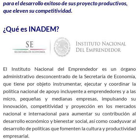
para el desarrollo exitoso de sus proyecto productivos,
que eleven su competitividad.
¿Qué es INADEM?
El Instituto Nacional del Emprendedor es un órgano
administrativo desconcentrado de la Secretaría de Economía,
que tiene por objeto instrumentar, ejecutar y coordinar la
política nacional de apoyo incluyente a emprendedores y a las
micro, pequeñas y medianas empresas, impulsando su
innovación, competitividad y proyección en los mercados
nacional e internacional para aumentar su contribución al
desarrollo económico y bienestar social, así como coadyuvar al
desarrollo de políticas que fomenten la cultura y productividad
empresarial.