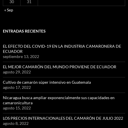
30
31
« Sep
ENTRADAS RECIENTES
EL EFECTO DEL COVID-19 EN LA INDUSTRIA CAMARONERA DE
ECUADOR
septiembre 13, 2022
EL MEJOR CAMARÓN DEL MUNDO PROVIENE DE ECUADOR
agosto 29, 2022
Cultivo de camarón súper intensivo en Guatemala
agosto 17, 2022
Nicaragua busca ampliar exponencialmente sus capacidades en
camaronicultura
agosto 15, 2022
LOS PRECIOS INTERNACIONALES DEL CAMARÓN DE JULIO 2022
agosto 8, 2022