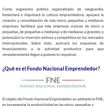
Como organismo público especializado de vanguardia,
fomentará e impulsará la cultura emprendedora; apoyará la
creación y consolidación de más micro, pequeñas y medianas
empresas; facilitará que más empresas crezcan de micro a
pequeñas, de pequeñas a medianas y de medianas a grandes; y
potenciará su inserción exitosa y competitiva en los mercados
internacionales. Sobre todo, acercará los esquemas de
financiamiento a la actividad productiva para que
verdaderamente llegue a quienes lo requieran.
¿Qué es el Fondo Nacional Emprendedor?
El objeto del Fondo Nacional Emprendedor en adelante el FNE,
es incrementar la productividad en las micro, pequeñas y