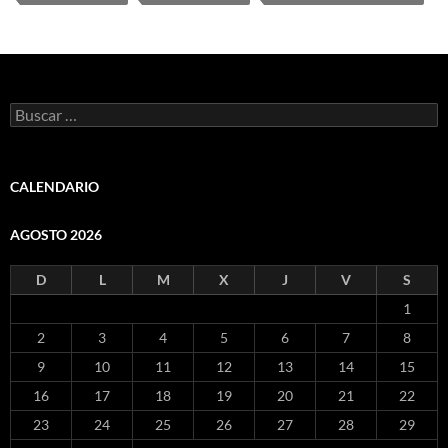
Buscar:
CALENDARIO
AGOSTO 2026
D
L
M
X
J
V
S
1
2
3
4
5
6
7
8
9
10
11
12
13
14
15
16
17
18
19
20
21
22
23
24
25
26
27
28
29