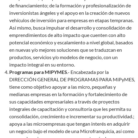
de financiamiento; de la formación y profesionalización de
inversionistas ángeles y el apoyo en la creación de nuevos
vehículos de inversión para empresas en etapas tempranas.
Así mismo, busca impulsar el desarrollo y consolidación de
emprendimientos de alto impacto que cuenten con alto
potencial económico y escalamiento a nivel global, basados
en nuevas y/o mejores soluciones que se traduzcan en
productos, servicios y/o modelos de negocio, con un
impacto integral en su entorno.
Programas para MIPYMES
.- Encabezada por la
DIRECCIÓN GENERAL DE PROGRAMAS PARA MiPyMES,
tiene como objetivo apoyar a las micro, pequeñas y
medianas empresas en la formación y fortalecimiento de
sus capacidades empresariales a través de proyectos
integrales de capacitación y consultoría que les permita su
consolidación, crecimiento e incrementar su productividad.;
apoya a las microempresas que tengan interés en adquirir
un negocio bajo el modelo de una Microfranquicia, así como