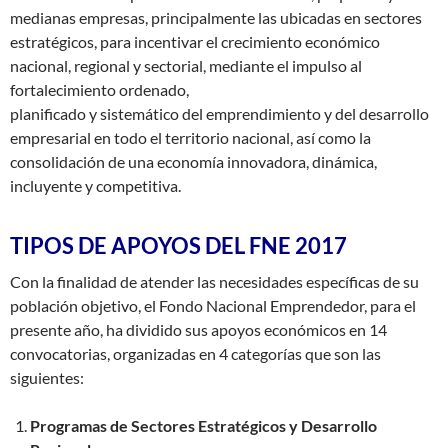
medianas empresas, principalmente las ubicadas en sectores
estratégicos, para incentivar el crecimiento económico
nacional, regional y sectorial, mediante el impulso al
fortalecimiento ordenado,
planificado y sistemático del emprendimiento y del desarrollo
empresarial en todo el territorio nacional, así como la
consolidación de una economía innovadora, dinámica,
incluyente y competitiva.
TIPOS DE APOYOS DEL FNE 2017
Con la finalidad de atender las necesidades específicas de su
población objetivo, el Fondo Nacional Emprendedor, para el
presente año, ha dividido sus apoyos económicos en 14
convocatorias, organizadas en 4 categorías que son las
siguientes:
Programas de Sectores Estratégicos y Desarrollo