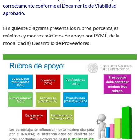
correctamente conforme al Documento de Viabilidad
aprobado.
El siguiente diagrama presenta los rubros, porcentajes
máximos y montos máximos de apoyo por PYME, de la
modalidad a) Desarrollo de Proveedores: