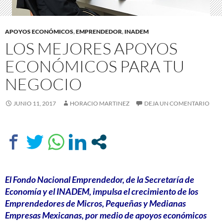
APOYOS ECONÓMICOS
,
EMPRENDEDOR
,
INADEM
LOS MEJORES APOYOS
ECONÓMICOS PARA TU
NEGOCIO
JUNIO 11, 2017
HORACIO MARTINEZ
DEJA UN COMENTARIO
El Fondo Nacional Emprendedor, de la Secretaría de
Economía y el INADEM, impulsa el crecimiento de los
Emprendedores de Micros, Pequeñas y Medianas
Empresas Mexicanas, por medio de apoyos económicos