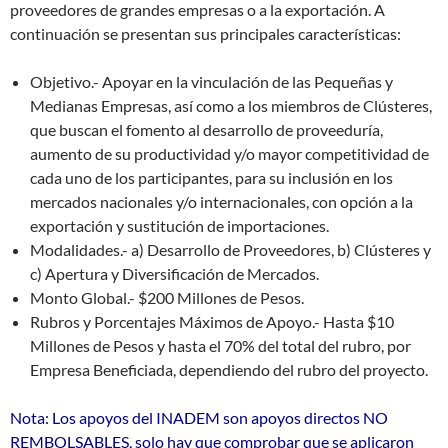
proveedores de grandes empresas o a la exportación. A
continuación se presentan sus principales características:
Objetivo.- Apoyar en la vinculación de las Pequeñas y
Medianas Empresas, así como a los miembros de Clústeres,
que buscan el fomento al desarrollo de proveeduría,
aumento de su productividad y/o mayor competitividad de
cada uno de los participantes, para su inclusión en los
mercados nacionales y/o internacionales, con opción a la
exportación y sustitución de importaciones.
Modalidades.- a) Desarrollo de Proveedores, b) Clústeres y
c) Apertura y Diversificación de Mercados.
Monto Global.- $200 Millones de Pesos.
Rubros y Porcentajes Máximos de Apoyo.- Hasta $10
Millones de Pesos y hasta el 70% del total del rubro, por
Empresa Beneficiada, dependiendo del rubro del proyecto.
Nota: Los apoyos del INADEM son apoyos directos NO
REMBOLSABLES, solo hay que comprobar que se aplicaron