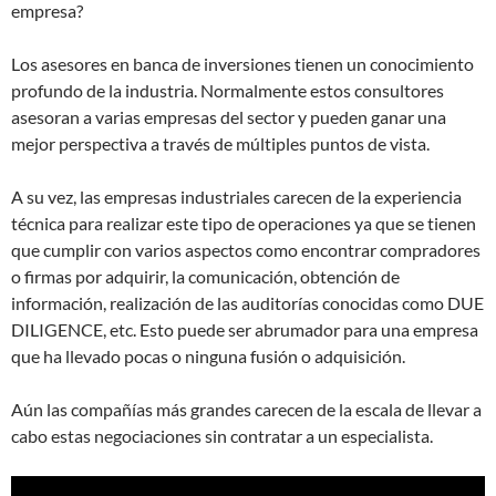
empresa?
Los asesores en banca de inversiones tienen un conocimiento
profundo de la industria. Normalmente estos consultores
asesoran a varias empresas del sector y pueden ganar una
mejor perspectiva a través de múltiples puntos de vista.
A su vez, las empresas industriales carecen de la experiencia
técnica para realizar este tipo de operaciones ya que se tienen
que cumplir con varios aspectos como encontrar compradores
o firmas por adquirir, la comunicación, obtención de
información, realización de las auditorías conocidas como DUE
DILIGENCE, etc. Esto puede ser abrumador para una empresa
que ha llevado pocas o ninguna fusión o adquisición.
Aún las compañías más grandes carecen de la escala de llevar a
cabo estas negociaciones sin contratar a un especialista.