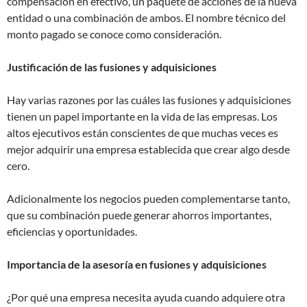
compensación en efectivo, un paquete de acciones de la nueva
entidad o una combinación de ambos. El nombre técnico del
monto pagado se conoce como consideración.
Justificación de las fusiones y adquisiciones
Hay varias razones por las cuáles las fusiones y adquisiciones
tienen un papel importante en la vida de las empresas. Los
altos ejecutivos están conscientes de que muchas veces es
mejor adquirir una empresa establecida que crear algo desde
cero.
Adicionalmente los negocios pueden complementarse tanto,
que su combinación puede generar ahorros importantes,
eficiencias y oportunidades.
Importancia de la asesoría en fusiones y adquisiciones
¿Por qué una empresa necesita ayuda cuando adquiere otra