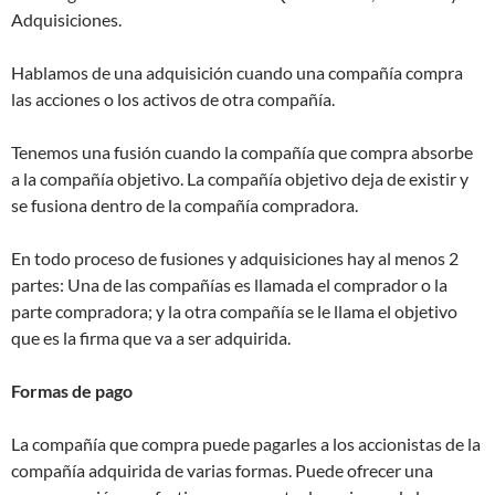
Adquisiciones.
Hablamos de una adquisición cuando una compañía compra
las acciones o los activos de otra compañía.
Tenemos una fusión cuando la compañía que compra absorbe
a la compañía objetivo. La compañía objetivo deja de existir y
se fusiona dentro de la compañía compradora.
En todo proceso de fusiones y adquisiciones hay al menos 2
partes: Una de las compañías es llamada el comprador o la
parte compradora; y la otra compañía se le llama el objetivo
que es la firma que va a ser adquirida.
Formas de pago
La compañía que compra puede pagarles a los accionistas de la
compañía adquirida de varias formas. Puede ofrecer una