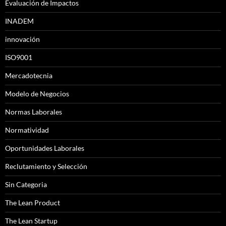
Evaluación de Impactos
INADEM
innovación
ISO9001
Mercadotecnia
Modelo de Negocios
Normas Laborales
Normatividad
Oportunidades Laborales
Reclutamiento y Selección
Sin Categoria
The Lean Product
The Lean Startup