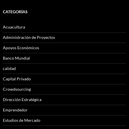
CATEGORÍAS
Acuacultura
Administración de Proyectos
Apoyos Económicos
Banco Mundial
calidad
Capital Privado
Crowdsourcing
Dirección Estratégica
Emprendedor
Estudios de Mercado