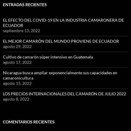
ENTRADAS RECIENTES
EL EFECTO DEL COVID-19 EN LA INDUSTRIA CAMARONERA DE
ECUADOR
septiembre 13, 2022
EL MEJOR CAMARÓN DEL MUNDO PROVIENE DE ECUADOR
agosto 29, 2022
Cultivo de camarón súper intensivo en Guatemala
agosto 17, 2022
Nicaragua busca ampliar exponencialmente sus capacidades en
camaronicultura
agosto 15, 2022
LOS PRECIOS INTERNACIONALES DEL CAMARÓN DE JULIO 2022
agosto 8, 2022
COMENTARIOS RECIENTES