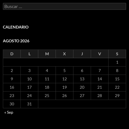
Buscar:
CALENDARIO
AGOSTO 2026
D
L
M
X
J
V
S
1
2
3
4
5
6
7
8
9
10
11
12
13
14
15
16
17
18
19
20
21
22
23
24
25
26
27
28
29
30
31
« Sep