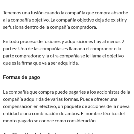
Tenemos una fusión cuando la compañía que compra absorbe
a la compañía objetivo. La compañía objetivo deja de existir y
se fusiona dentro de la compañía compradora.
En todo proceso de fusiones y adquisiciones hay al menos 2
partes: Una de las compañías es llamada el comprador o la
parte compradora; y la otra compañía se le llama el objetivo
que es la firma que va a ser adquirida.
Formas de pago
La compañía que compra puede pagarles a los accionistas de la
compañía adquirida de varias formas. Puede ofrecer una
compensación en efectivo, un paquete de acciones de la nueva
entidad o una combinación de ambos. El nombre técnico del
monto pagado se conoce como consideración.