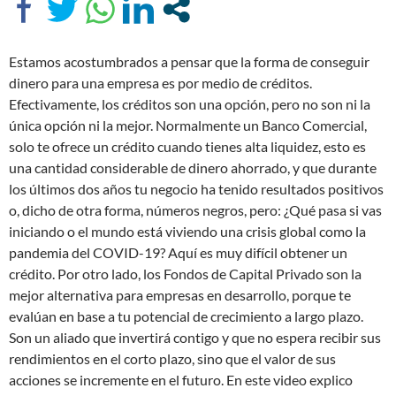
Estamos acostumbrados a pensar que la forma de conseguir
dinero para una empresa es por medio de créditos.
Efectivamente, los créditos son una opción, pero no son ni la
única opción ni la mejor. Normalmente un Banco Comercial,
solo te ofrece un crédito cuando tienes alta liquidez, esto es
una cantidad considerable de dinero ahorrado, y que durante
los últimos dos años tu negocio ha tenido resultados positivos
o, dicho de otra forma, números negros, pero: ¿Qué pasa si vas
iniciando o el mundo está viviendo una crisis global como la
pandemia del COVID-19? Aquí es muy difícil obtener un
crédito. Por otro lado, los Fondos de Capital Privado son la
mejor alternativa para empresas en desarrollo, porque te
evalúan en base a tu potencial de crecimiento a largo plazo.
Son un aliado que invertirá contigo y que no espera recibir sus
rendimientos en el corto plazo, sino que el valor de sus
acciones se incremente en el futuro. En este video explico