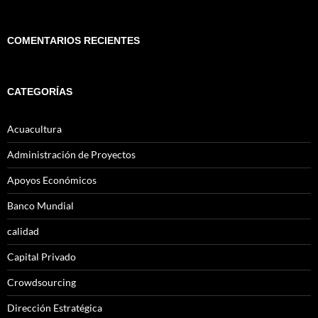
COMENTARIOS RECIENTES
CATEGORÍAS
Acuacultura
Administración de Proyectos
Apoyos Económicos
Banco Mundial
calidad
Capital Privado
Crowdsourcing
Dirección Estratégica