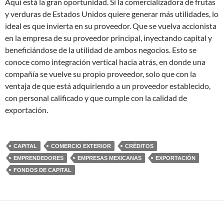
Aquí está la gran oportunidad. Sí la comercializadora de frutas
y verduras de Estados Unidos quiere generar más utilidades, lo
ideal es que invierta en su proveedor. Que se vuelva accionista
en la empresa de su proveedor principal, inyectando capital y
beneficiándose de la utilidad de ambos negocios. Esto se
conoce como integración vertical hacia atrás, en donde una
compañía se vuelve su propio proveedor, solo que con la
ventaja de que está adquiriendo a un proveedor establecido,
con personal calificado y que cumple con la calidad de
exportación.
CAPITAL
COMERCIO EXTERIOR
CRÉDITOS
EMPRENDEDORES
EMPRESAS MEXICANAS
EXPORTACIÓN
FONDOS DE CAPITAL