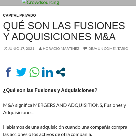
CAPITAL PRIVADO
QUÉ SON LAS FUSIONES
Y ADQUISICIONES M&A
JUNIO 17, 2021
HORACIO MARTINEZ
DEJA UN COMENTARIO
¿Qué son las Fusiones y Adquisiciones?
M&A significa MERGERS AND ADQUISITIONS, Fusiones y
Adquisiciones.
Hablamos de una adquisición cuando una compañía compra
las acciones o los activos de otra compañía.