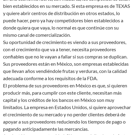
bien establecidos en su mercado. Si esta empresa es de TEXAS
y quiere abrir centros de distribución en otros estados, lo
puede hacer, pero ya hay competidores bien establecidos a
donde quiera que vaya, lo normal es que continúe con su
mismo canal de comercialización.
Su oportunidad de crecimiento es viendo a sus proveedores,
con el crecimiento que va a tener, necesita proveedores
confiables que no le vayan a fallar si sus compras se duplican.
Sus proveedores están en México, son empresas establecidas
que llevan años vendiéndole frutas y verduras, con la calidad
adecuada conforme a los requisitos de la FDA.
El problema de sus proveedores en México es que, si quieren
producir más, para cumplir con este cliente, necesitan más
capital y los créditos de los bancos en México son muy
limitados. La empresa en Estados Unidos, si quiere aprovechar
el crecimiento de su mercado y no perder clientes deberá de
apoyar a sus proveedores reduciendo los tiempos de pago o
pagando anticipadamente las mercancías.