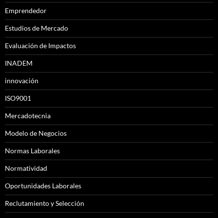
Emprendedor
Estudios de Mercado
Evaluación de Impactos
INADEM
innovación
ISO9001
Mercadotecnia
Modelo de Negocios
Normas Laborales
Normatividad
Oportunidades Laborales
Reclutamiento y Selección