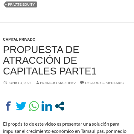
PRIVATE EQUITY
CAPITAL PRIVADO
PROPUESTA DE
ATRACCIÓN DE
CAPITALES PARTE1
JUNIO 3, 2021
HORACIO MARTINEZ
DEJA UN COMENTARIO
El propósito de este video es presentar una solución para
impulsar el crecimiento económico en Tamaulipas, por medio