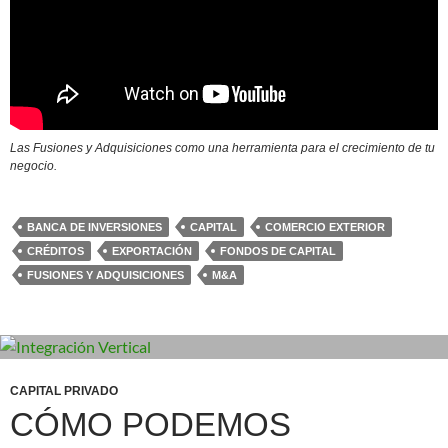
Las Fusiones y Adquisiciones como una herramienta para el crecimiento de tu
negocio.
BANCA DE INVERSIONES
CAPITAL
COMERCIO EXTERIOR
CRÉDITOS
EXPORTACIÓN
FONDOS DE CAPITAL
FUSIONES Y ADQUISICIONES
M&A
CAPITAL PRIVADO
CÓMO PODEMOS