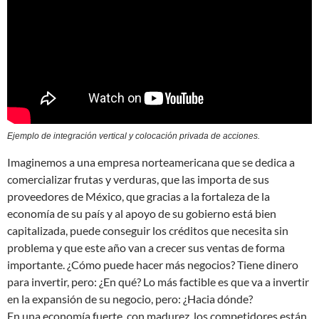
Ejemplo de integración vertical y colocación privada de acciones.
Imaginemos a una empresa norteamericana que se dedica a
comercializar frutas y verduras, que las importa de sus
proveedores de México, que gracias a la fortaleza de la
economía de su país y al apoyo de su gobierno está bien
capitalizada, puede conseguir los créditos que necesita sin
problema y que este año van a crecer sus ventas de forma
importante. ¿Cómo puede hacer más negocios? Tiene dinero
para invertir, pero: ¿En qué? Lo más factible es que va a invertir
en la expansión de su negocio, pero: ¿Hacia dónde?
En una economía fuerte, con madurez, los competidores están