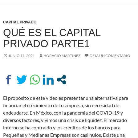
CAPITAL PRIVADO
QUÉ ES EL CAPITAL
PRIVADO PARTE1
JUNIO 11, 2021
HORACIO MARTINEZ
DEJA UN COMENTARIO
El propósito de este video es presentar una alternativa para
financiar el crecimiento de tu empresa, sin necesidad de
endeudarte. En México, con la pandemia del COVID-19 y
diversos factores, vivimos una crisis de liquidez. El mercado
interno se ha contraído y los créditos de los bancos para
Pequeñas y Medianas Empresas son casi nulos. Existe una