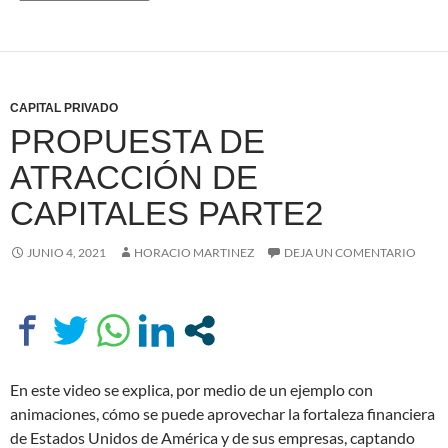
CAPITAL PRIVADO
PROPUESTA DE
ATRACCIÓN DE
CAPITALES PARTE2
JUNIO 4, 2021
HORACIO MARTINEZ
DEJA UN COMENTARIO
En este video se explica, por medio de un ejemplo con
animaciones, cómo se puede aprovechar la fortaleza financiera
de Estados Unidos de América y de sus empresas, captando