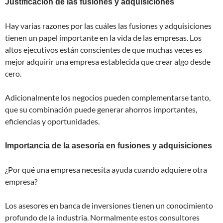
Justificación de las fusiones y adquisiciones
Hay varias razones por las cuáles las fusiones y adquisiciones
tienen un papel importante en la vida de las empresas. Los
altos ejecutivos están conscientes de que muchas veces es
mejor adquirir una empresa establecida que crear algo desde
cero.
Adicionalmente los negocios pueden complementarse tanto,
que su combinación puede generar ahorros importantes,
eficiencias y oportunidades.
Importancia de la asesoría en fusiones y adquisiciones
¿Por qué una empresa necesita ayuda cuando adquiere otra
empresa?
Los asesores en banca de inversiones tienen un conocimiento
profundo de la industria. Normalmente estos consultores