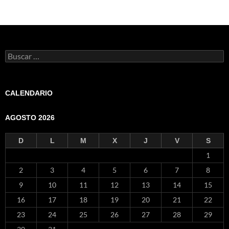
Buscar:
CALENDARIO
AGOSTO 2026
D
L
M
X
J
V
S
1
2
3
4
5
6
7
8
9
10
11
12
13
14
15
16
17
18
19
20
21
22
23
24
25
26
27
28
29