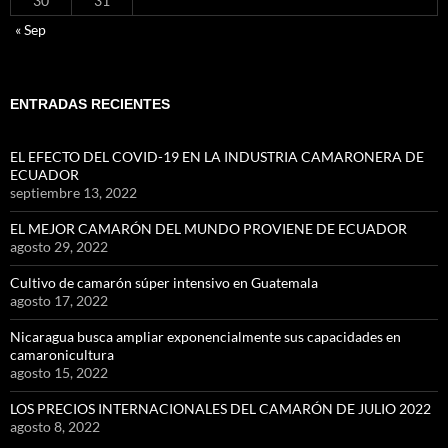
30
31
« Sep
ENTRADAS RECIENTES
EL EFECTO DEL COVID-19 EN LA INDUSTRIA CAMARONERA DE
ECUADOR
septiembre 13, 2022
EL MEJOR CAMARÓN DEL MUNDO PROVIENE DE ECUADOR
agosto 29, 2022
Cultivo de camarón súper intensivo en Guatemala
agosto 17, 2022
Nicaragua busca ampliar exponencialmente sus capacidades en
camaronicultura
agosto 15, 2022
LOS PRECIOS INTERNACIONALES DEL CAMARÓN DE JULIO 2022
agosto 8, 2022