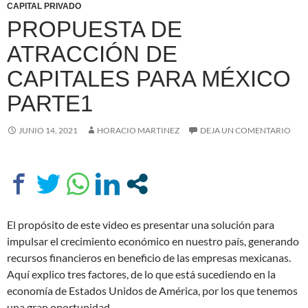
CAPITAL PRIVADO
PROPUESTA DE
ATRACCIÓN DE
CAPITALES PARA MÉXICO
PARTE1
JUNIO 14, 2021
HORACIO MARTINEZ
DEJA UN COMENTARIO
El propósito de este video es presentar una solución para
impulsar el crecimiento económico en nuestro país, generando
recursos financieros en beneficio de las empresas mexicanas.
Aquí explico tres factores, de lo que está sucediendo en la
economía de Estados Unidos de América, por los que tenemos
una gran oportunidad.