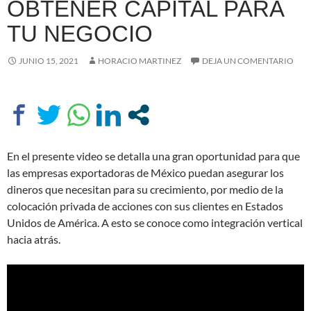
OBTENER CAPITAL PARA
TU NEGOCIO
JUNIO 15, 2021
HORACIO MARTINEZ
DEJA UN COMENTARIO
En el presente video se detalla una gran oportunidad para que
las empresas exportadoras de México puedan asegurar los
dineros que necesitan para su crecimiento, por medio de la
colocación privada de acciones con sus clientes en Estados
Unidos de América. A esto se conoce como integración vertical
hacia atrás.