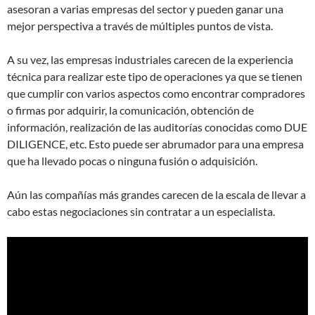
asesoran a varias empresas del sector y pueden ganar una
mejor perspectiva a través de múltiples puntos de vista.
A su vez, las empresas industriales carecen de la experiencia
técnica para realizar este tipo de operaciones ya que se tienen
que cumplir con varios aspectos como encontrar compradores
o firmas por adquirir, la comunicación, obtención de
información, realización de las auditorías conocidas como DUE
DILIGENCE, etc. Esto puede ser abrumador para una empresa
que ha llevado pocas o ninguna fusión o adquisición.
Aún las compañías más grandes carecen de la escala de llevar a
cabo estas negociaciones sin contratar a un especialista.