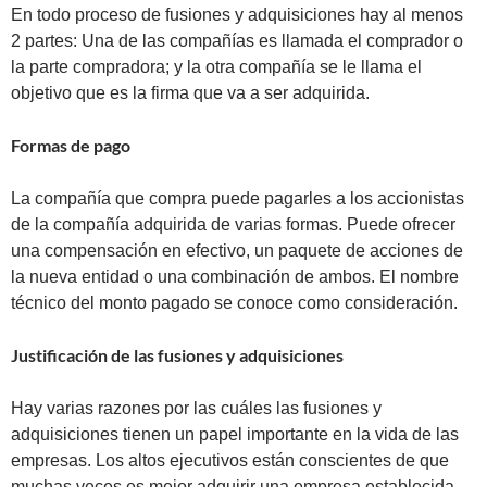
En todo proceso de fusiones y adquisiciones hay al menos
2 partes: Una de las compañías es llamada el comprador o
la parte compradora; y la otra compañía se le llama el
objetivo que es la firma que va a ser adquirida.
Formas de pago
La compañía que compra puede pagarles a los accionistas
de la compañía adquirida de varias formas. Puede ofrecer
una compensación en efectivo, un paquete de acciones de
la nueva entidad o una combinación de ambos. El nombre
técnico del monto pagado se conoce como consideración.
Justificación de las fusiones y adquisiciones
Hay varias razones por las cuáles las fusiones y
adquisiciones tienen un papel importante en la vida de las
empresas. Los altos ejecutivos están conscientes de que
muchas veces es mejor adquirir una empresa establecida