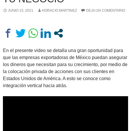
JUNIO 15, 2021
HORACIO MARTINEZ
DEJA UN COMENTARIO
En el presente video se detalla una gran oportunidad para
que las empresas exportadoras de México puedan asegurar
los dineros que necesitan para su crecimiento, por medio de
la colocación privada de acciones con sus clientes en
Estados Unidos de América. A esto se conoce como
integración vertical hacia atrás.