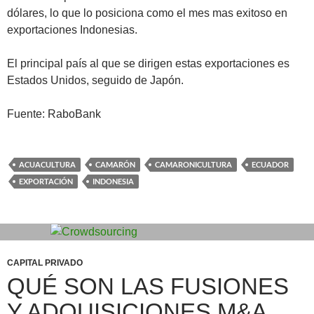
dólares, lo que lo posiciona como el mes mas exitoso en
exportaciones Indonesias.
El principal país al que se dirigen estas exportaciones es
Estados Unidos, seguido de Japón.
Fuente: RaboBank
ACUACULTURA
CAMARÓN
CAMARONICULTURA
ECUADOR
EXPORTACIÓN
INDONESIA
CAPITAL PRIVADO
QUÉ SON LAS FUSIONES
Y ADQUISICIONES M&A