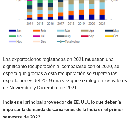
Las exportaciones registradas en 2021 muestran una
significante recuperación al compararse con el 2020, se
espera que gracias a esta recuperación se superen las
exportaciones del 2019 una vez que se integren los valores
de Noviembre y Diciembre de 2021.
India es el principal proveedor de EE. UU., lo que debería
impulsar la demanda de camarones de la India en el primer
semestre de 2022.