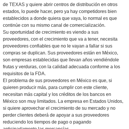
de TEXAS y quiere abrir centros de distribución en otros
estados, lo puede hacer, pero ya hay competidores bien
establecidos a donde quiera que vaya, lo normal es que
continúe con su mismo canal de comercialización.
Su oportunidad de crecimiento es viendo a sus
proveedores, con el crecimiento que va a tener, necesita
proveedores confiables que no le vayan a fallar si sus
compras se duplican. Sus proveedores están en México,
son empresas establecidas que llevan años vendiéndole
frutas y verduras, con la calidad adecuada conforme a los
requisitos de la FDA.
El problema de sus proveedores en México es que, si
quieren producir más, para cumplir con este cliente,
necesitan más capital y los créditos de los bancos en
México son muy limitados. La empresa en Estados Unidos,
si quiere aprovechar el crecimiento de su mercado y no
perder clientes deberá de apoyar a sus proveedores
reduciendo los tiempos de pago o pagando
anticipadamente las mercancías.