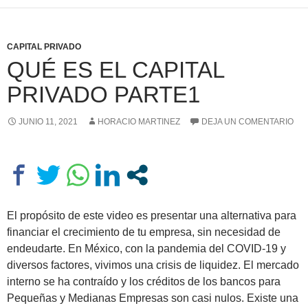
CAPITAL PRIVADO
QUÉ ES EL CAPITAL
PRIVADO PARTE1
JUNIO 11, 2021
HORACIO MARTINEZ
DEJA UN COMENTARIO
El propósito de este video es presentar una alternativa para
financiar el crecimiento de tu empresa, sin necesidad de
endeudarte. En México, con la pandemia del COVID-19 y
diversos factores, vivimos una crisis de liquidez. El mercado
interno se ha contraído y los créditos de los bancos para
Pequeñas y Medianas Empresas son casi nulos. Existe una