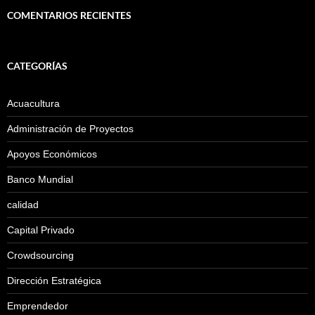
COMENTARIOS RECIENTES
CATEGORÍAS
Acuacultura
Administración de Proyectos
Apoyos Económicos
Banco Mundial
calidad
Capital Privado
Crowdsourcing
Dirección Estratégica
Emprendedor