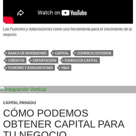
Las Fusiones y Adquisiciones como una herramienta para el crecimiento de tu
negocio.
BANCA DE INVERSIONES
CAPITAL
COMERCIO EXTERIOR
CRÉDITOS
EXPORTACIÓN
FONDOS DE CAPITAL
FUSIONES Y ADQUISICIONES
M&A
CAPITAL PRIVADO
CÓMO PODEMOS
OBTENER CAPITAL PARA
TU NEGOCIO