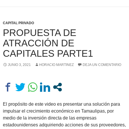
CAPITAL PRIVADO
PROPUESTA DE
ATRACCIÓN DE
CAPITALES PARTE1
JUNIO 3, 2021
HORACIO MARTINEZ
DEJA UN COMENTARIO
El propósito de este video es presentar una solución para
impulsar el crecimiento económico en Tamaulipas, por
medio de la inversión directa de las empresas
estadounidenses adquiriendo acciones de sus proveedores,