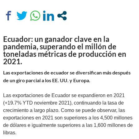
Ecuador: un ganador clave en la
pandemia, superando el millón de
toneladas métricas de producción en
2021.
Las exportaciones de ecuador se diversifican más después
de un giro parcial a los EE. UU. y Europa.
Las exportaciones de Ecuador se expandieron en 2021
(+19.7% YTD noviembre 2021), continuando la tasa de
crecimiento a largo plazo. Como se puede observar, las
exportaciones en 2021 son superiores a los 4,500 millones
de dólares e igualmente superiores a las 1,600 millones de
libras.