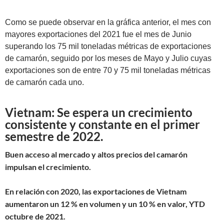
Como se puede observar en la gráfica anterior, el mes con
mayores exportaciones del 2021 fue el mes de Junio
superando los 75 mil toneladas métricas de exportaciones
de camarón, seguido por los meses de Mayo y Julio cuyas
exportaciones son de entre 70 y 75 mil toneladas métricas
de camarón cada uno.
Vietnam: Se espera un crecimiento
consistente y constante en el primer
semestre de 2022.
Buen acceso al mercado y altos precios del camarón
impulsan el crecimiento.
En relación con 2020, las exportaciones de Vietnam
aumentaron un 12 % en volumen y un 10 % en valor, YTD
octubre de 2021
.