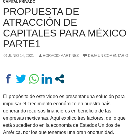
CAPITAL PRIVADO
PROPUESTA DE
ATRACCIÓN DE
CAPITALES PARA MÉXICO
PARTE1
JUNIO 14, 2021
HORACIO MARTINEZ
DEJA UN COMENTARIO
El propósito de este video es presentar una solución para
impulsar el crecimiento económico en nuestro país,
generando recursos financieros en beneficio de las
empresas mexicanas. Aquí explico tres factores, de lo que
está sucediendo en la economía de Estados Unidos de
América, por los que tenemos una gran oportunidad.