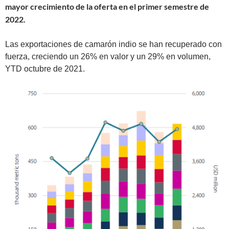
mayor crecimiento de la oferta en el primer semestre de
2022.
Las exportaciones de camarón indio se han recuperado con
fuerza, creciendo un 26% en valor y un 29% en volumen,
YTD octubre de 2021.