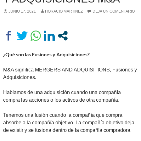
JUNIO 17, 2021
HORACIO MARTINEZ
DEJA UN COMENTARIO
¿Qué son las Fusiones y Adquisiciones?
M&A significa MERGERS AND ADQUISITIONS, Fusiones y
Adquisiciones.
Hablamos de una adquisición cuando una compañía
compra las acciones o los activos de otra compañía.
Tenemos una fusión cuando la compañía que compra
absorbe a la compañía objetivo. La compañía objetivo deja
de existir y se fusiona dentro de la compañía compradora.