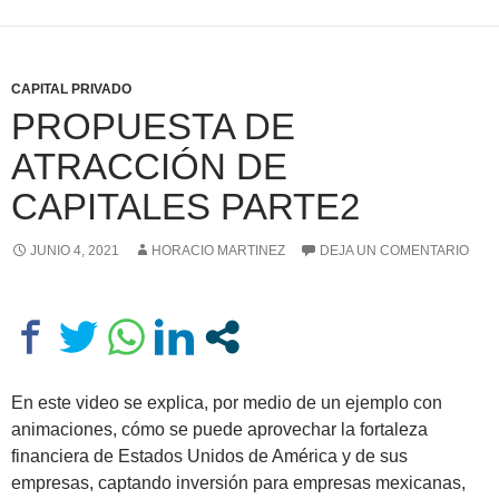
CAPITAL PRIVADO
PROPUESTA DE
ATRACCIÓN DE
CAPITALES PARTE2
JUNIO 4, 2021
HORACIO MARTINEZ
DEJA UN COMENTARIO
En este video se explica, por medio de un ejemplo con
animaciones, cómo se puede aprovechar la fortaleza
financiera de Estados Unidos de América y de sus
empresas, captando inversión para empresas mexicanas,