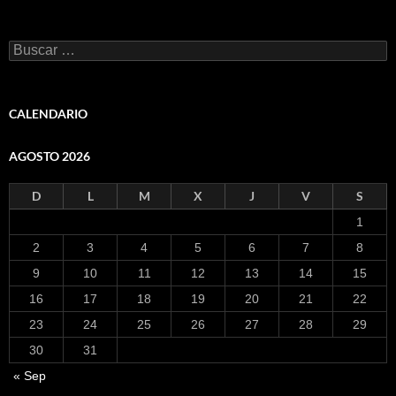
Buscar:
CALENDARIO
AGOSTO 2026
D
L
M
X
J
V
S
1
2
3
4
5
6
7
8
9
10
11
12
13
14
15
16
17
18
19
20
21
22
23
24
25
26
27
28
29
30
31
« Sep