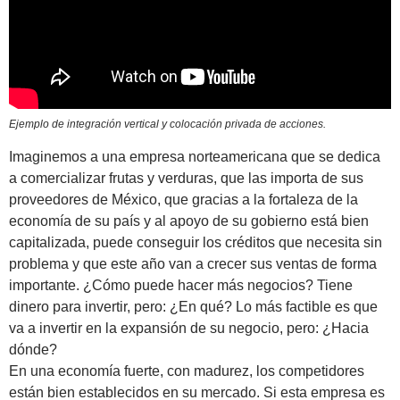
Ejemplo de integración vertical y colocación privada de acciones.
Imaginemos a una empresa norteamericana que se dedica
a comercializar frutas y verduras, que las importa de sus
proveedores de México, que gracias a la fortaleza de la
economía de su país y al apoyo de su gobierno está bien
capitalizada, puede conseguir los créditos que necesita sin
problema y que este año van a crecer sus ventas de forma
importante. ¿Cómo puede hacer más negocios? Tiene
dinero para invertir, pero: ¿En qué? Lo más factible es que
va a invertir en la expansión de su negocio, pero: ¿Hacia
dónde?
En una economía fuerte, con madurez, los competidores
están bien establecidos en su mercado. Si esta empresa es