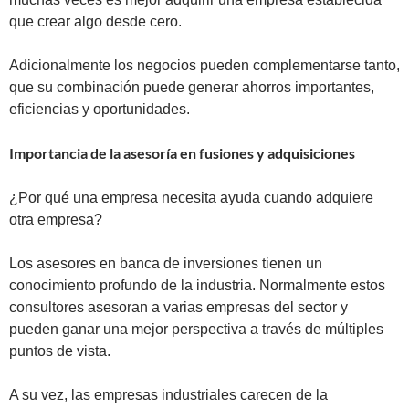
que crear algo desde cero.
Adicionalmente los negocios pueden complementarse tanto,
que su combinación puede generar ahorros importantes,
eficiencias y oportunidades.
Importancia de la asesoría en fusiones y adquisiciones
¿Por qué una empresa necesita ayuda cuando adquiere
otra empresa?
Los asesores en banca de inversiones tienen un
conocimiento profundo de la industria. Normalmente estos
consultores asesoran a varias empresas del sector y
pueden ganar una mejor perspectiva a través de múltiples
puntos de vista.
A su vez, las empresas industriales carecen de la