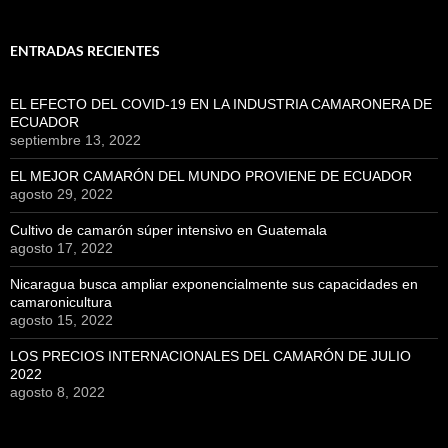
ENTRADAS RECIENTES
EL EFECTO DEL COVID-19 EN LA INDUSTRIA CAMARONERA DE
ECUADOR
septiembre 13, 2022
EL MEJOR CAMARÓN DEL MUNDO PROVIENE DE ECUADOR
agosto 29, 2022
Cultivo de camarón súper intensivo en Guatemala
agosto 17, 2022
Nicaragua busca ampliar exponencialmente sus capacidades en
camaronicultura
agosto 15, 2022
LOS PRECIOS INTERNACIONALES DEL CAMARÓN DE JULIO
2022
agosto 8, 2022