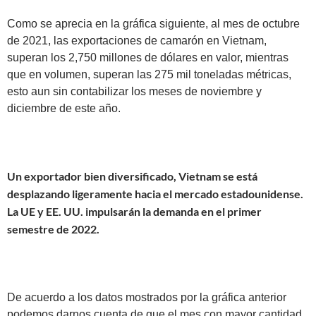
Como se aprecia en la gráfica siguiente, al mes de octubre
de 2021, las exportaciones de camarón en Vietnam,
superan los 2,750 millones de dólares en valor, mientras
que en volumen, superan las 275 mil toneladas métricas,
esto aun sin contabilizar los meses de noviembre y
diciembre de este año.
Un exportador bien diversificado, Vietnam se está
desplazando ligeramente hacia el mercado estadounidense.
La UE y EE. UU. impulsarán la demanda en el primer
semestre de 2022.
De acuerdo a los datos mostrados por la gráfica anterior
podemos darnos cuenta de que el mes con mayor cantidad