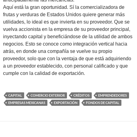
Aquí está la gran oportunidad. Sí la comercializadora de
frutas y verduras de Estados Unidos quiere generar más
utilidades, lo ideal es que invierta en su proveedor. Que se
vuelva accionista en la empresa de su proveedor principal,
inyectando capital y beneficiándose de la utilidad de ambos
negocios. Esto se conoce como integración vertical hacia
atrás, en donde una compañía se vuelve su propio
proveedor, solo que con la ventaja de que está adquiriendo
a un proveedor establecido, con personal calificado y que
cumple con la calidad de exportación.
CAPITAL
COMERCIO EXTERIOR
CRÉDITOS
EMPRENDEDORES
EMPRESAS MEXICANAS
EXPORTACIÓN
FONDOS DE CAPITAL