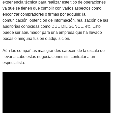
experiencia técnica para realizar este tipo de operaciones
ya que se tienen que cumplir con varios aspectos como
encontrar compradores o firmas por adquirir, la
comunicación, obtención de información, realización de las
auditorías conocidas como DUE DILIGENCE, etc. Esto
puede ser abrumador para una empresa que ha llevado
pocas o ninguna fusión o adquisición.
Aún las compañías más grandes carecen de la escala de
llevar a cabo estas negociaciones sin contratar a un
especialista.