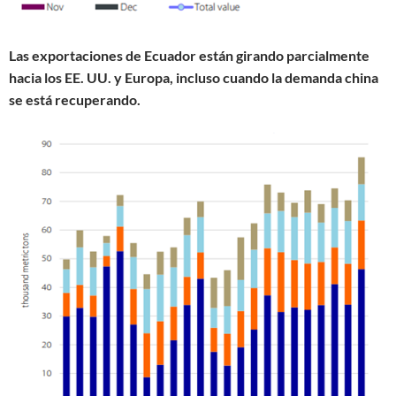
Las exportaciones de Ecuador están girando parcialmente
hacia los EE. UU. y Europa, incluso cuando la demanda china
se está recuperando.