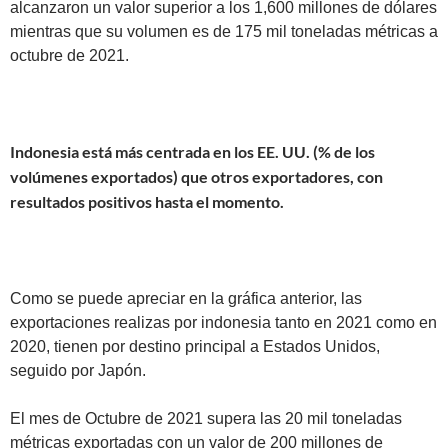
alcanzaron un valor superior a los 1,600 millones de dólares
mientras que su volumen es de 175 mil toneladas métricas a
octubre de 2021.
Indonesia está más centrada en los EE. UU. (% de los
volúmenes exportados) que otros exportadores, con
resultados positivos hasta el momento.
Como se puede apreciar en la gráfica anterior, las
exportaciones realizas por indonesia tanto en 2021 como en
2020, tienen por destino principal a Estados Unidos,
seguido por Japón.
El mes de Octubre de 2021 supera las 20 mil toneladas
métricas exportadas con un valor de 200 millones de