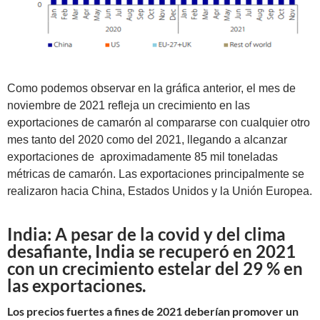
Como podemos observar en la gráfica anterior, el mes de
noviembre de 2021 refleja un crecimiento en las
exportaciones de camarón al compararse con cualquier otro
mes tanto del 2020 como del 2021, llegando a alcanzar
exportaciones de aproximadamente 85 mil toneladas
métricas de camarón. Las exportaciones principalmente se
realizaron hacia China, Estados Unidos y la Unión Europea.
India: A pesar de la covid y del clima
desafiante, India se recuperó en 2021
con un crecimiento estelar del 29 % en
las exportaciones.
Los precios fuertes a fines de 2021 deberían promover un