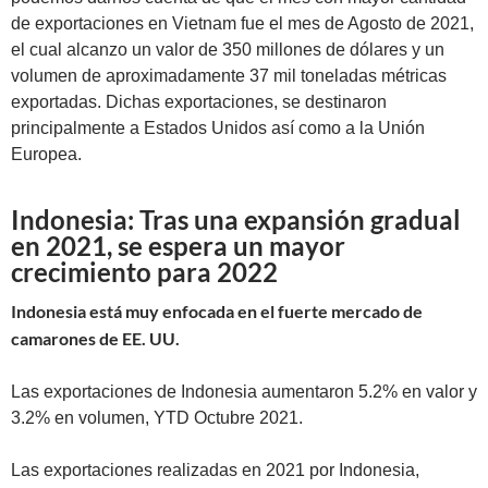
de exportaciones en Vietnam fue el mes de Agosto de 2021,
el cual alcanzo un valor de 350 millones de dólares y un
volumen de aproximadamente 37 mil toneladas métricas
exportadas. Dichas exportaciones, se destinaron
principalmente a Estados Unidos así como a la Unión
Europea.
Indonesia: Tras una expansión gradual
en 2021, se espera un mayor
crecimiento para 2022
Indonesia está muy enfocada en el fuerte mercado de
camarones de EE. UU.
Las exportaciones de Indonesia aumentaron 5.2% en valor y
3.2% en volumen, YTD Octubre 2021.
Las exportaciones realizadas en 2021 por Indonesia,